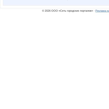
© 2026 ООО «Сеть городских порталов» ·
Реклама н